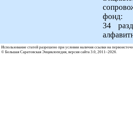
сопрово
фонд:
34 разд
алфавит
Использование статей разрешено при условии наличия ссылки на первоисточн
© Большая Саратовская Энциклопедия, версия сайта 3.0, 2011–2026.